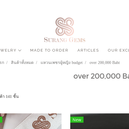
JEWELRY
MADE TO ORDER
ARTICLES
OUR EXC
รก
สินค้าทั้งหมด
แหวนเพชรผู้หญิง budget
over 200,000 Baht
over 200,000 B
้า 141 ชิ้น
New