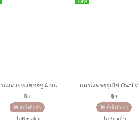
New
แหวนแต่งงานเพชรชู 4 หนามเตย
฿0
฿0
สั่งซื้อสินค้า
สั่งซื้อสินค้า
เปรียบเทียบ
เปรียบเทียบ