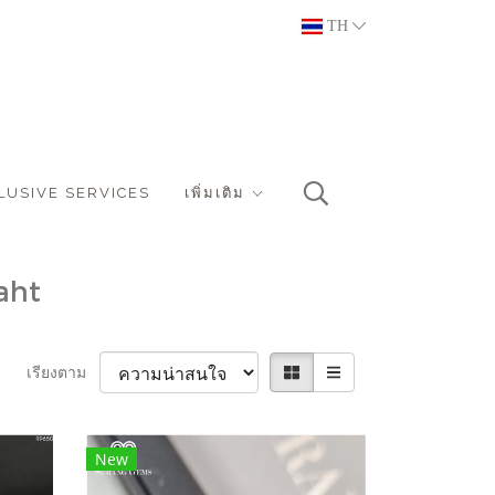
TH
LUSIVE SERVICES
เพิ่มเติม
aht
เรียงตาม
New