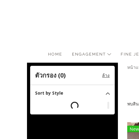
HOME
ENGAGEMENT
FINE 
หน้าแ
ตัวกรอง (
0
)
ล้าง
Sort by Style
พบสินค
New