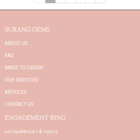
SURANG GEMS
ABOUT US
FAQ
MADE TO ORDER
OUR SERVICES
ARTICLES
CONTACT US
ENGAGEMENT RING
แหวนเพชรแถว & รอบวง