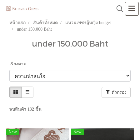
หน้าแรก
สินค้าทั้งหมด
แหวนเพชรผู้หญิง budget
under 150,000 Baht
under 150,000 Baht
เรียงตาม
ตัวกรอง
พบสินค้า 132 ชิ้น
New
New