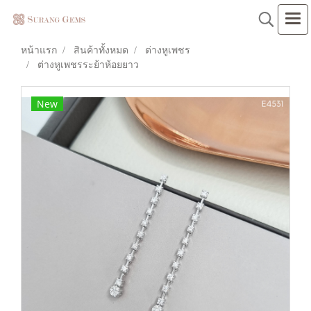
หน้าแรก
สินค้าทั้งหมด
ต่างหูเพชร
ต่างหูเพชรระย้าห้อยยาว
New