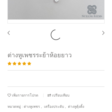
ต่างหูเพชรระย้าห้อยยาว
เพิ่มรายการโปรด
เปรียบเทียบ
หมวดหมู่ :
ต่างหูเพชร
,
เครื่องประดับ
,
ต่างหูตุ้งติ้ง