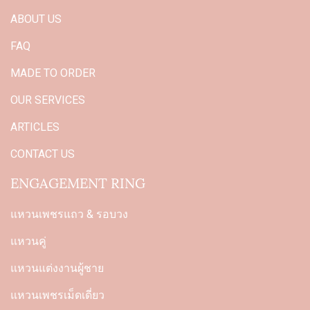
ABOUT US
FAQ
MADE TO ORDER
OUR SERVICES
ARTICLES
CONTACT US
ENGAGEMENT RING
แหวนเพชรแถว & รอบวง
แหวนคู่
แหวนแต่งงานผู้ชาย
แหวนเพชรเม็ดเดี่ยว