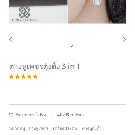
ต่างหูเพชรตุ้งติ้ง 3 in 1
เพิ่มรายการโปรด
เปรียบเทียบ
หมวดหมู่ :
ต่างหูเพชร
,
เครื่องประดับ
,
ต่างหูตุ้งติ้ง