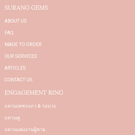
SURANG GEMS
ABOUT US
FAQ
MADE TO ORDER
OUR SERVICES
ARTICLES
CONTACT US
ENGAGEMENT RING
แหวนเพชรแถว & รอบวง
แหวนคู่
แหวนแต่งงานผู้ชาย