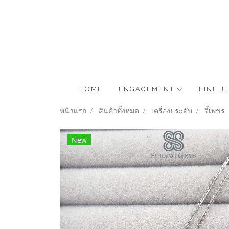
HOME
ENGAGEMENT
FINE 
หน้าแรก
สินค้าทั้งหมด
เครื่องประดับ
จี้เพชร
New