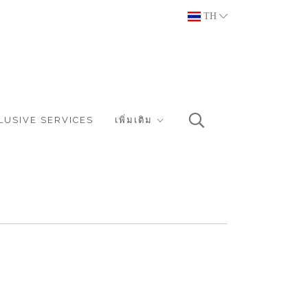
TH
LUSIVE SERVICES
เพิ่มเติม