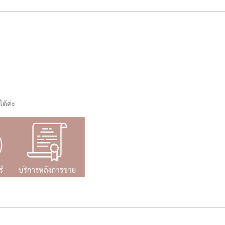
ด้ค่ะ