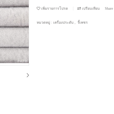
เพิ่มรายการโปรด
เปรียบเทียบ
Share
หมวดหมู่ :
เครื่องประดับ
,
จี้เพชร