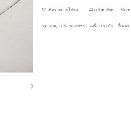
เพิ่มรายการโปรด
เปรียบเทียบ
Share
หมวดหมู่ :
สร้อยคอเพชร
,
เครื่องประดับ
,
จี้เพชร