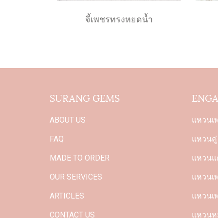
จี้เพชรทรงหยดน้ำ
SURANG GEMS
ENGA
ABOUT US
แหวนเ
FAQ
แหวนคู่
MADE TO ORDER
แหวนแต
OUR SERVICES
แหวนเพช
ARTICLES
แหวนเพ
CONTACT US
แหวนหม