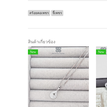
สร้อยคอเพชร
จี้เพชร
สินค้าเกี่ยวข้อง
New
New