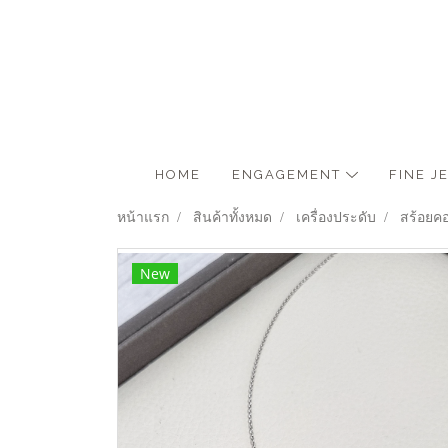
HOME
ENGAGEMENT
FINE 
หน้าแรก
สินค้าทั้งหมด
เครื่องประดับ
สร้อยค
New