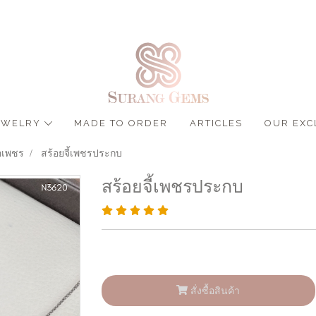
JEWELRY
MADE TO ORDER
ARTICLES
OUR EXC
อเพชร
สร้อยจี้เพชรประกบ
สร้อยจี้เพชรประกบ
สั่งซื้อสินค้า