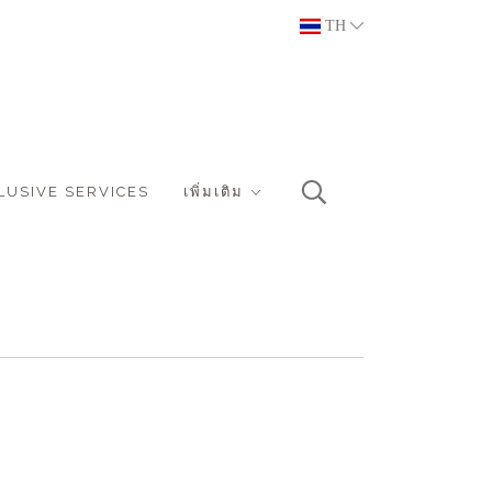
TH
LUSIVE SERVICES
เพิ่มเติม