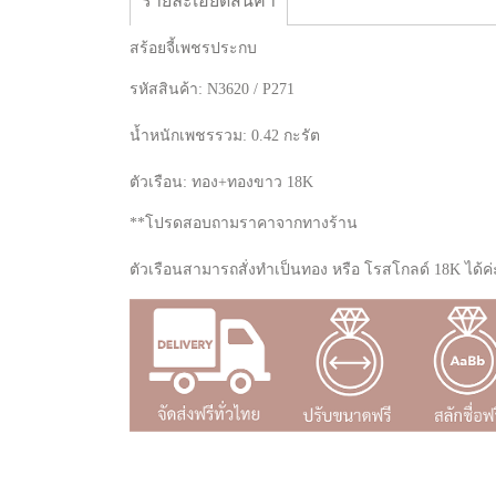
รายละเอียดสินค้า
สร้อยจี้เพชรประกบ
รหัสสินค้า: N3620 / P271
น้ำหนักเพชรรวม: 0.42 กะรัต
ตัวเรือน: ทอง+ทองขาว 18K
**โปรดสอบถามราคาจากทางร้าน
ตัวเรือนสามารถสั่งทำเป็นทอง หรือ โรสโกลด์ 18K ได้ค่