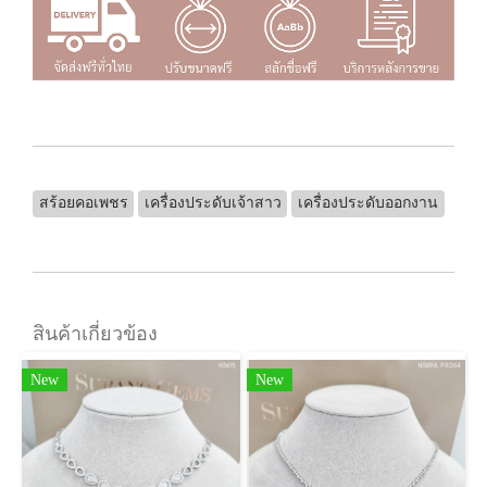
สร้อยคอเพชร
เครื่องประดับเจ้าสาว
เครื่องประดับออกงาน
สินค้าเกี่ยวข้อง
New
New