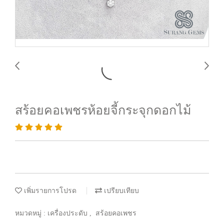
สร้อยคอเพชรห้อยจี้กระจุกดอกไม้
เพิ่มรายการโปรด
เปรียบเทียบ
หมวดหมู่ :
เครื่องประดับ
,
สร้อยคอเพชร