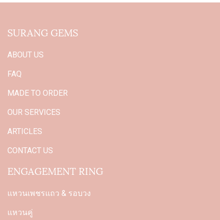
SURANG GEMS
ABOUT US
FAQ
MADE TO ORDER
OUR SERVICES
ARTICLES
CONTACT US
ENGAGEMENT RING
แหวนเพชรแถว & รอบวง
แหวนคู่