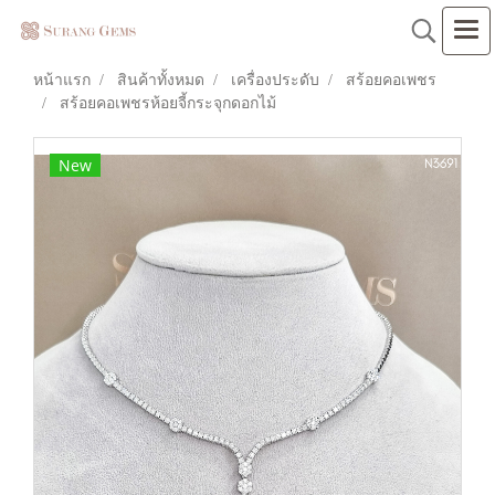
หน้าแรก
สินค้าทั้งหมด
เครื่องประดับ
สร้อยคอเพชร
สร้อยคอเพชรห้อยจี้กระจุกดอกไม้
New