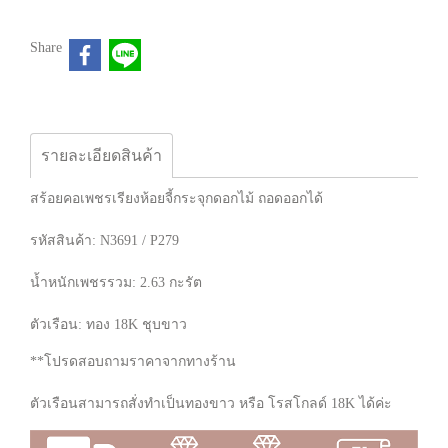
Share
รายละเอียดสินค้า
สร้อยคอเพชรเรียงห้อยจี้กระจุกดอกไม้ ถอดออกได้
รหัสสินค้า: N3691 / P279
น้ำหนักเพชรรวม: 2.63 กะรัต
ตัวเรือน: ทอง 18K ชุบขาว
**โปรดสอบถามราคาจากทางร้าน
ตัวเรือนสามารถสั่งทำเป็นทองขาว หรือ โรสโกลด์ 18K ได้ค่ะ