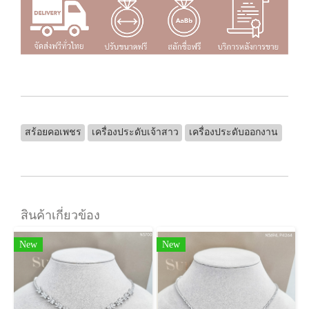
สร้อยคอเพชร
เครื่องประดับเจ้าสาว
เครื่องประดับออกงาน
สินค้าเกี่ยวข้อง
New
New