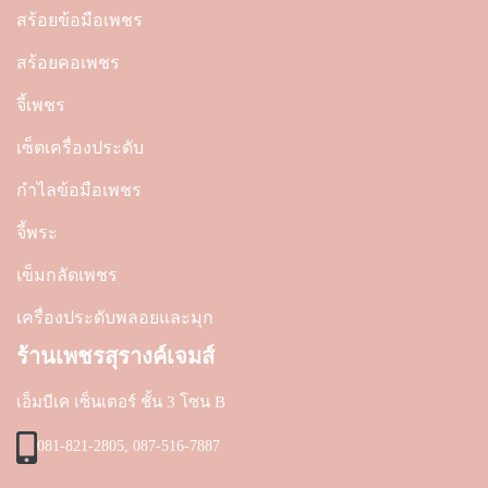
สร้อยข้อมือเพชร
สร้อยคอเพชร
จี้เพชร
เซ็ตเครื่องประดับ
กำไลข้อมือเพชร
จี้พระ
เข็มกลัดเพชร
เครื่องประดับพลอยและมุก
ร้านเพชรสุรางค์เจมส์
เอ็มบีเค เซ็นเตอร์ ชั้น 3 โซน B
081-821-2805, 087-516-7887