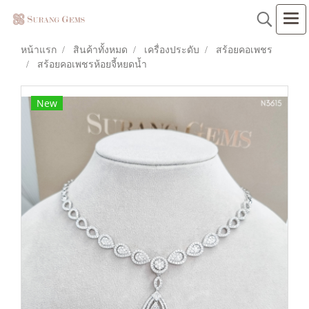
หน้าแรก
สินค้าทั้งหมด
เครื่องประดับ
สร้อยคอเพชร
สร้อยคอเพชรห้อยจี้หยดน้ำ
New