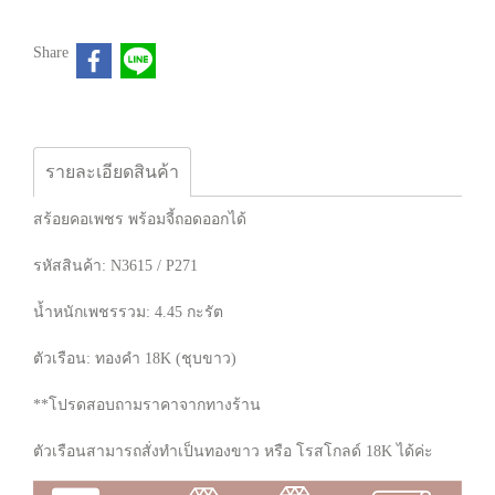
Share
รายละเอียดสินค้า
สร้อยคอเพชร พร้อมจี้ถอดออกได้
รหัสสินค้า: N3615 / P271
น้ำหนักเพชรรวม: 4.45 กะรัต
ตัวเรือน: ทองคำ 18K (ชุบขาว)
**โปรดสอบถามราคาจากทางร้าน
ตัวเรือนสามารถสั่งทำเป็นทองขาว หรือ โรสโกลด์ 18K ได้ค่ะ