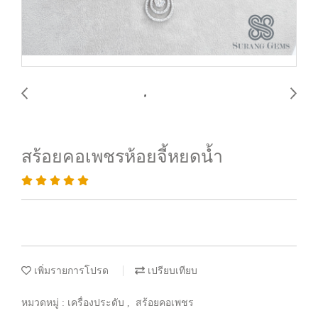
สร้อยคอเพชรห้อยจี้หยดน้ำ
เพิ่มรายการโปรด
เปรียบเทียบ
หมวดหมู่ :
เครื่องประดับ
,
สร้อยคอเพชร