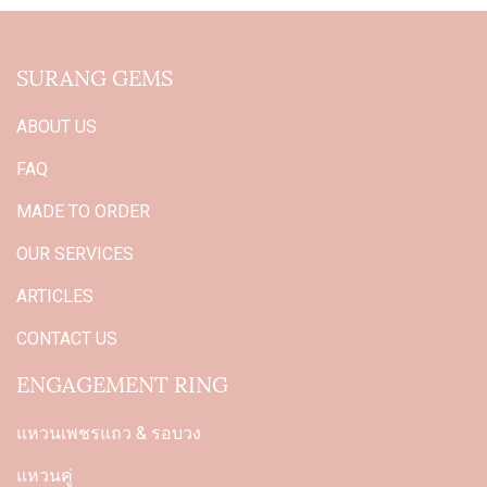
SURANG GEMS
ABOUT US
FAQ
MADE TO ORDER
OUR SERVICES
ARTICLES
CONTACT US
ENGAGEMENT RING
แหวนเพชรแถว & รอบวง
แหวนคู่