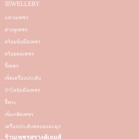
JEWELLERY
แหวนเพชร
ต่างหูเพชร
สร้อยข้อมือเพชร
สร้อยคอเพชร
จี้เพชร
เซ็ตเครื่องประดับ
กำไลข้อมือเพชร
จี้พระ
เข็มกลัดเพชร
เครื่องประดับพลอยและมุก
ร้านเพชรสุรางค์เจมส์