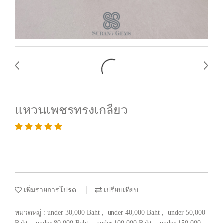
แหวนเพชรทรงเกลียว
เพิ่มรายการโปรด
เปรียบเทียบ
หมวดหมู่ :
under 30,000 Baht
,
under 40,000 Baht
,
under 50,000
Baht
,
under 80,000 Baht
,
under 100,000 Baht
,
under 150,000