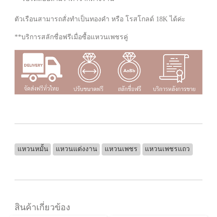
ตัวเรือนสามารถสั่งทำเป็นทองคำ หรือ โรสโกลด์ 18K ได้ค่ะ
**บริการสลักชื่อฟรีเมื่อซื้อแหวนเพชรคู่
แหวนหมั้น
แหวนแต่งงาน
แหวนเพชร
แหวนเพชรแถว
สินค้าเกี่ยวข้อง