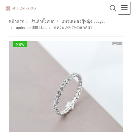
หน้าแรก
สินค้าทั้งหมด
แหวนเพชรผู้หญิง budget
under 30,000 Baht
แหวนเพชรทรงเกลียว
New