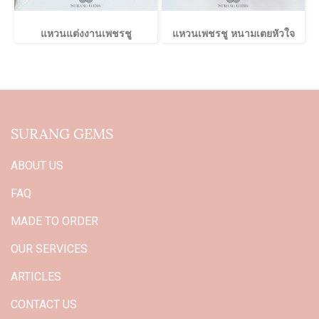
แหวนแต่งงานเพชรชู
แหวนเพชรชู หนามเตยหัวใจ
SURANG GEMS
ABOUT US
FAQ
MADE TO ORDER
OUR SERVICES
ARTICLES
CONTACT US