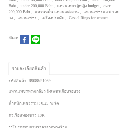
Baht
,
under 200,000 Baht
,
แหวนเพชรผู้หญิง budget
,
over
200,000 Baht
,
แหวนหมั้น แหวนแต่งงาน
,
แหวนเพชรแถว/ รอบ
วง
,
แหวนเพชร
,
เครื่องประดับ
,
Casual Rings for women
Share
รายละเอียดสินค้า
รหัสสินค้า: R9088/P1039
แหวนเพชรทรงเกลียว ฝังเพชรเกือบรอบวง
น้ำหนักเพชรรวม : 0.25 กะรัต
ตัวเรือนทองขาว 18K
**โปรดสอบถามราคาจากทางร้าน