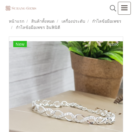
หน้าแรก
สินค้าทั้งหมด
เครื่องประดับ
กำไลข้อมือเพชร
กำไลข้อมือเพชร อินฟินิตี
New