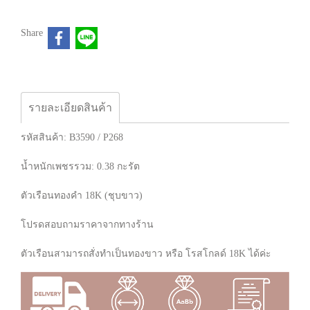
Share
รายละเอียดสินค้า
รหัสสินค้า: B3590 / P268
น้ำหนักเพชรรวม: 0.38 กะรัต
ตัวเรือนทองคำ 18K (ชุบขาว)
โปรดสอบถามราคาจากทางร้าน
ตัวเรือนสามารถสั่งทำเป็นทองขาว หรือ โรสโกลด์ 18K ได้ค่ะ