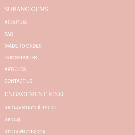
SURANG GEMS
ABOUT US
FAQ
MADE TO ORDER
OUR SERVICES
ARTICLES
CONTACT US
ENGAGEMENT RING
แหวนเพชรแถว & รอบวง
แหวนคู่
แหวนแต่งงานผู้ชาย