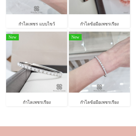
กำไลเพชร แบบไขว้
กำไลข้อมือเพชรเรียง
New
New
กำไลเพชรเรียง
กำไลข้อมือเพชรเรียง