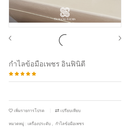
กำไลข้อมือเพชร อินฟินิตี
เพิ่มรายการโปรด
เปรียบเทียบ
หมวดหมู่ :
เครื่องประดับ
,
กำไลข้อมือเพชร