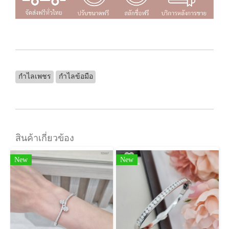
กำไลเพชร
กำไลข้อมือ
สินค้าเกี่ยวข้อง
New
New