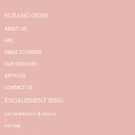
SURANG GEMS
ABOUT US
FAQ
MADE TO ORDER
OUR SERVICES
ARTICLES
CONTACT US
ENGAGEMENT RING
แหวนเพชรแถว & รอบวง
แหวนคู่