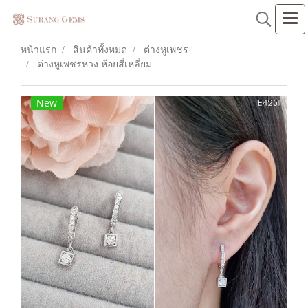
หน้าแรก
สินค้าทั้งหมด
ต่างหูเพชร
ต่างหูเพชรห่วง ห้อยสี่เหลี่ยม
New