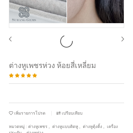
ต่างหูเพชรห่วง ห้อยสี่เหลี่ยม
เพิ่มรายการโปรด
เปรียบเทียบ
หมวดหมู่ :
ต่างหูเพชร
,
ต่างหูแบบติดหู
,
ต่างหูตุ้งติ้ง
,
เครื่อง
ประดับ
,
ต่างหูห่วง