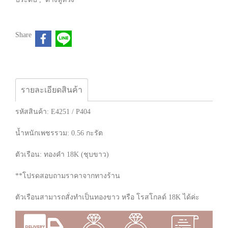
Share
รายละเอียดสินค้า
รหัสสินค้า: E4251 / P404
น้ำหนักเพชรรวม: 0.56 กะรัต
ตัวเรือน: ทองคำ 18K (ชุบขาว)
**โปรดสอบถามราคาจากทางร้าน
ตัวเรือนสามารถสั่งทำเป็นทองขาว หรือ โรสโกลด์ 18K ได้ค่ะ