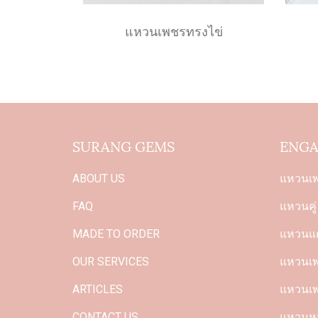
แหวนเพชรทรงไข่
SURANG GEMS
ENGA
ABOUT US
แหวนเ
FAQ
แหวนคู่
MADE TO ORDER
แหวนแต
OUR SERVICES
แหวนเพช
ARTICLES
แหวนเพ
CONTACT US
แหวนหม