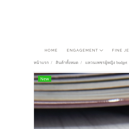
HOME
ENGAGEMENT
FINE 
หน้าแรก
สินค้าทั้งหมด
แหวนเพชรผู้หญิง budget
New