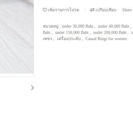
เพิ่มรายการโปรด
เปรียบเทียบ
Share
หมวดหมู่ :
under 30,000 Baht
,
under 40,000 Baht
,
Baht
,
under 150,000 Baht
,
under 200,000 Baht
,
เพชร
,
เครื่องประดับ
,
Casual Rings for women