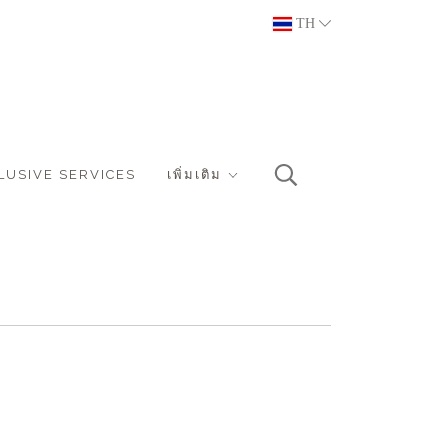
TH
LUSIVE SERVICES
เพิ่มเติม