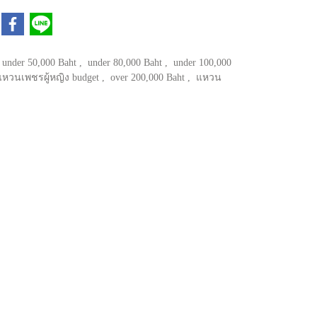
under 50,000 Baht
,
under 80,000 Baht
,
under 100,000
แหวนเพชรผู้หญิง budget
,
over 200,000 Baht
,
แหวน