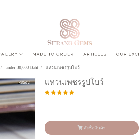
JEWELRY
MADE TO ORDER
ARTICLES
OUR EXC
under 30,000 Baht
แหวนเพชรรูปโบว์
แหวนเพชรรูปโบว์
สั่งซื้อสินค้า