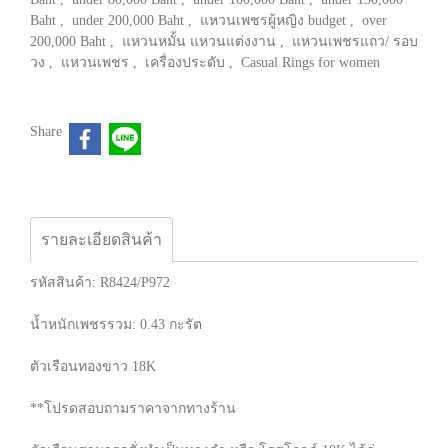
Baht
,
under 200,000 Baht
,
แหวนเพชรผู้หญิง budget
,
over
200,000 Baht
,
แหวนหมั้น แหวนแต่งงาน
,
แหวนเพชรแถว/ รอบ
วง
,
แหวนเพชร
,
เครื่องประดับ
,
Casual Rings for women
Share
รายละเอียดสินค้า
รหัสสินค้า: R8424/P972
น้ำหนักเพชรรวม: 0.43 กะรัต
ตัวเรือนทองขาว 18K
**โปรดสอบถามราคาจากทางร้าน