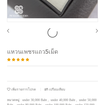
แหวนเพชรแถว5เม็ด
เพิ่มรายการโปรด
เปรียบเทียบ
หมวดหมู่ :
under 30,000 Baht
,
under 40,000 Baht
,
under 50,000
Baht
,
under 80,000 Baht
,
under 100,000 Baht
,
under 150,000