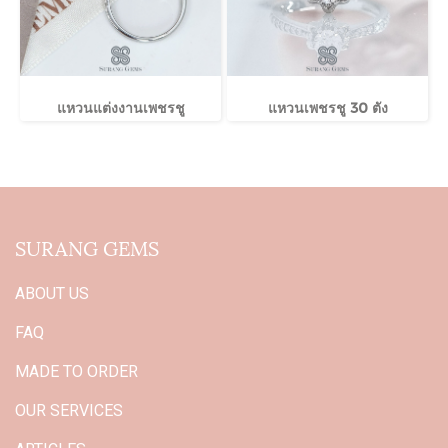
แหวนแต่งงานเพชรชู
แหวนเพชรชู 30 ตัง
SURANG GEMS
ABOUT US
FAQ
MADE TO ORDER
OUR SERVICES