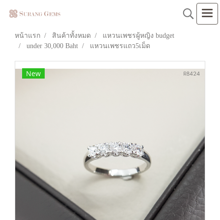
หน้าแรก
สินค้าทั้งหมด
แหวนเพชรผู้หญิง budget
under 30,000 Baht
แหวนเพชรแถว5เม็ด
New