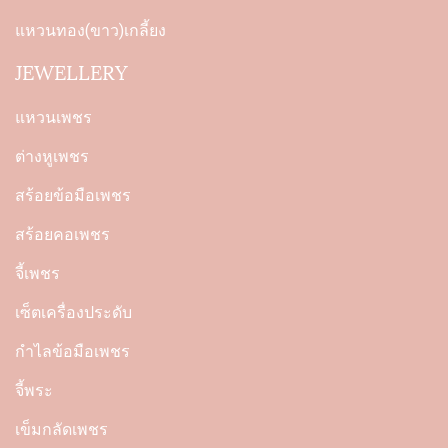
แหวนทอง(ขาว)เกลี้ยง
JEWELLERY
แหวนเพชร
ต่างหูเพชร
สร้อยข้อมือเพชร
สร้อยคอเพชร
จี้เพชร
เซ็ตเครื่องประดับ
กำไลข้อมือเพชร
จี้พระ
เข็มกลัดเพชร