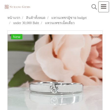
หน้าแรก
สินค้าทั้งหมด
แหวนเพชรผู้ชาย budget
under 30,000 Baht
แหวนเพชรเม็ดเดี่ยว
New