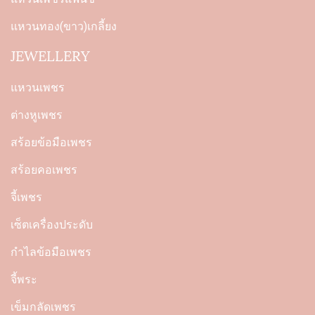
แหวนทอง(ขาว)เกลี้ยง
JEWELLERY
แหวนเพชร
ต่างหูเพชร
สร้อยข้อมือเพชร
สร้อยคอเพชร
จี้เพชร
เซ็ตเครื่องประดับ
กำไลข้อมือเพชร
จี้พระ
เข็มกลัดเพชร