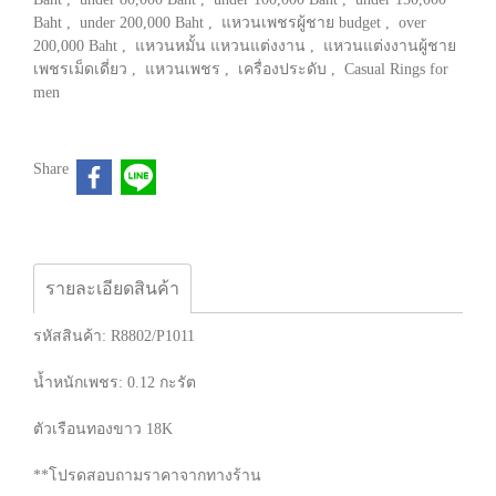
Baht
,
under 200,000 Baht
,
แหวนเพชรผู้ชาย budget
,
over
200,000 Baht
,
แหวนหมั้น แหวนแต่งงาน
,
แหวนแต่งงานผู้ชาย
เพชรเม็ดเดี่ยว
,
แหวนเพชร
,
เครื่องประดับ
,
Casual Rings for
men
Share
รายละเอียดสินค้า
รหัสสินค้า: R8802/P1011
น้ำหนักเพชร: 0.12 กะรัต
ตัวเรือนทองขาว 18K
**โปรดสอบถามราคาจากทางร้าน