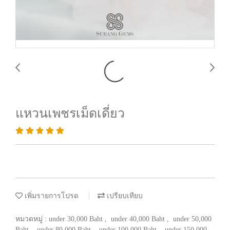
แหวนเพชรเม็ดเดี่ยว
เพิ่มรายการโปรด
เปรียบเทียบ
หมวดหมู่ :
under 30,000 Baht
,
under 40,000 Baht
,
under 50,000
Baht
,
under 80,000 Baht
,
under 100,000 Baht
,
under 150,000