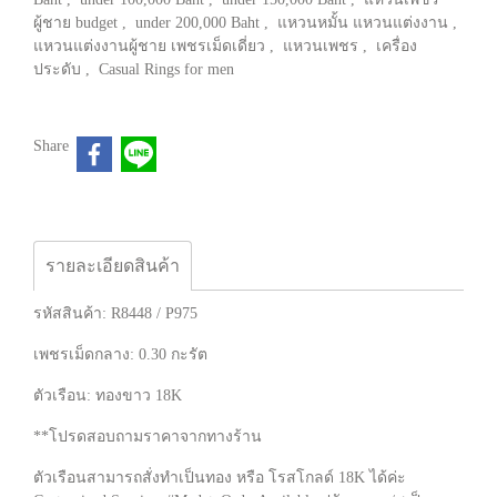
ผู้ชาย budget
,
under 200,000 Baht
,
แหวนหมั้น แหวนแต่งงาน
,
แหวนแต่งงานผู้ชาย เพชรเม็ดเดี่ยว
,
แหวนเพชร
,
เครื่อง
ประดับ
,
Casual Rings for men
Share
รายละเอียดสินค้า
รหัสสินค้า: R8448 / P975
เพชรเม็ดกลาง: 0.30 กะรัต
ตัวเรือน: ทองขาว 18K
**โปรดสอบถามราคาจากทางร้าน
ตัวเรือนสามารถสั่งทำเป็นทอง หรือ โรสโกลด์ 18K ได้ค่ะ