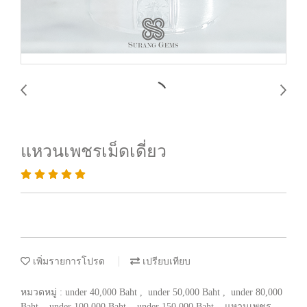
แหวนเพชรเม็ดเดี่ยว
เพิ่มรายการโปรด
เปรียบเทียบ
หมวดหมู่ :
under 40,000 Baht
,
under 50,000 Baht
,
under 80,000
Baht
,
under 100,000 Baht
,
under 150,000 Baht
,
แหวนเพชร