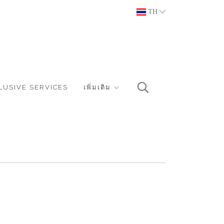
TH
LUSIVE SERVICES
เพิ่มเติม