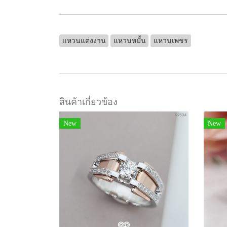
แหวนแต่งงาน
แหวนหมั้น
แหวนเพชร
สินค้าเกี่ยวข้อง
New
New