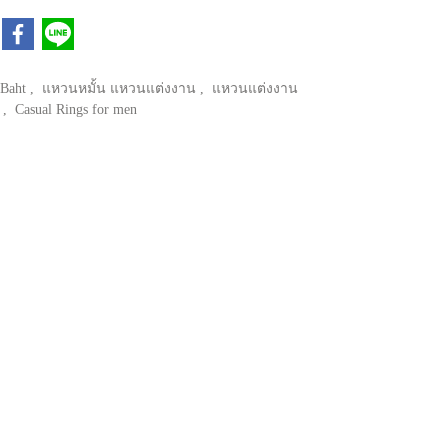
 Baht
,
แหวนหมั้น แหวนแต่งงาน
,
แหวนแต่งงาน
บ
,
Casual Rings for men