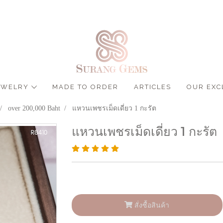
JEWELRY
MADE TO ORDER
ARTICLES
OUR EXC
over 200,000 Baht
แหวนเพชรเม็ดเดี่ยว 1 กะรัต
แหวนเพชรเม็ดเดี่ยว 1 กะรัต
สั่งซื้อสินค้า