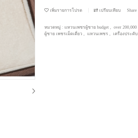
เพิ่มรายการโปรด
เปรียบเทียบ
Share
หมวดหมู่ :
แหวนเพชรผู้ชาย budget
,
over 200,000
ผู้ชาย เพชรเม็ดเดี่ยว
,
แหวนเพชร
,
เครื่องประดั