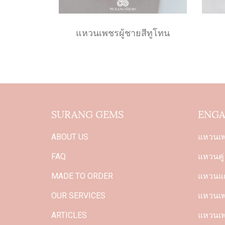
แหวนเพชรผู้ชายสีทูโทน
SURANG GEMS
ENGA
ABOUT US
แหวนเ
FAQ
แหวนคู่
MADE TO ORDER
แหวนแต
OUR SERVICES
แหวนเพช
ARTICLES
แหวนเพ