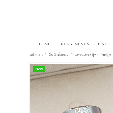
HOME
ENGAGEMENT
FINE 
หน้าแรก
สินค้าทั้งหมด
แหวนเพชรผู้ชาย budget
New