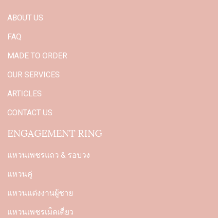
ABOUT US
FAQ
MADE TO ORDER
OUR SERVICES
ARTICLES
CONTACT US
ENGAGEMENT RING
แหวนเพชรแถว & รอบวง
แหวนคู่
แหวนแต่งงานผู้ชาย
แหวนเพชรเม็ดเดี่ยว