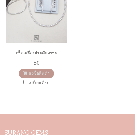
เซ็ตเครื่องประดับเพชร
฿0
สั่งซื้อสินค้า
เปรียบเทียบ
SURANG GEMS