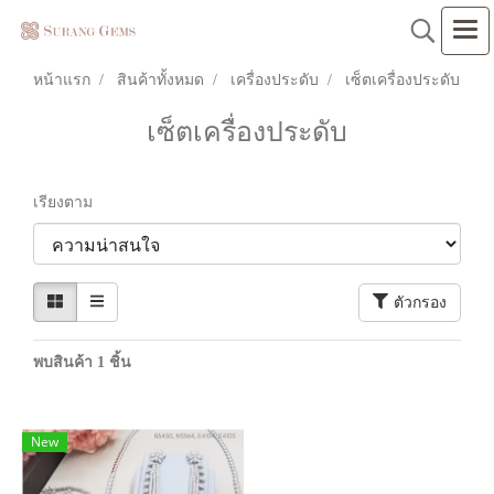
หน้าแรก
สินค้าทั้งหมด
เครื่องประดับ
เซ็ตเครื่องประดับ
เซ็ตเครื่องประดับ
เรียงตาม
ตัวกรอง
พบสินค้า 1 ชิ้น
New