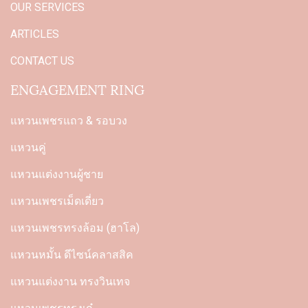
OUR SERVICES
ARTICLES
CONTACT US
ENGAGEMENT RING
แหวนเพชรแถว & รอบวง
แหวนคู่
แหวนแต่งงานผู้ชาย
แหวนเพชรเม็ดเดี่ยว
แหวนเพชรทรงล้อม (ฮาโล)
แหวนหมั้น ดีไซน์คลาสสิค
แหวนแต่งงาน ทรงวินเทจ