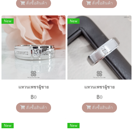
สั่งซื้อสินค้า
สั่งซื้อสินค้า
New
New
แหวนเพชรผู้ชาย
แหวนเพชรผู้ชาย
฿0
฿0
สั่งซื้อสินค้า
สั่งซื้อสินค้า
New
New